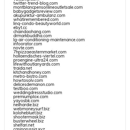
twitter-trend-blog.com
montblancpensonlineoutletsale.com
babygadgetsreview.com
akupunktur-ambulanz.com
whatiremembered.com
linq-condo-beautyworld.com
ebyt.cc
chaindaohang.com
drmarkbuddha.com
lg-air-conditioning-maintenance.com
infoorator.com
novte.com
7hpizzaeasternmarket.com
hollaendisches-viertel.com
proengine-ultra24.com
lifewithoutlanyards.com
traida.net
kitchandhoney.com
metro-bistro.com
howtosolv.com
delicesdemanon.com
testboo.com
weddingdressstudio.com
premiumplox.com
yayosbk.com
neilhardie.biz
webmoneysurf.biz
kolohebluet.biz
shootermask.biz
busterwheel.biz
shelfari.net
casinorussia.xyz