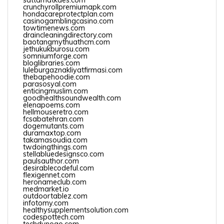
crunchyrollpremiumapk.com
hondacareprotectplan.com
casinogamblingcasino.com
towtimenews.com
draincleaningdirectory.com
baotangmythuathcm.com
jethukukburosu.com
somniumforge.com
bloglibraries.com
luleburgaznakliyatfirmasi.com
thebapehoodie.com
parasosyal.com
enticingmuslim.com
goodhealthsoundwealth.com
elenapoems.com
hellmouseretro.com
fcsabatehran.com
dogemutants.com
duramaxtop.com
takamasoudia.com
twdoingthings.com
stellabluedesignsco.com
paulsauthor.com
desirablecodeful.com
flexigennet.com
heronameclub.com
medmarket.io
outdoortablez.com
infotomy.com
healthysupplementsolution.com
codespottech.com
techdynogo.com