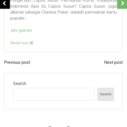
Pengertian Capsa Susun: Permainan Kartu Tradisional
Indonesia Apa itu Capsa Susun? Capsa Susun, juga
dikenal sebagai Chinese Poker, adalah permainan kartu
populer...
pkv games
Read out all
Previous post
Next post
P
o
s
Search
t
Search
n
a
v
i