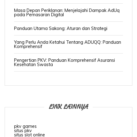
t
Masa Depan Periklanan: Menjelajahi Dampak AdUq
i
pada Pemasaran Digital
o
Panduan Utama Sakong: Aturan dan Strategi
n
Yang Perlu Anda Ketahui Tentang ADUQQ: Panduan
Komprehensif
Pengertian PKV: Panduan Komprehensif Asuransi
Kesehatan Swasta
LINK LAINNYA
pkv games
situs pkv
situs slot online