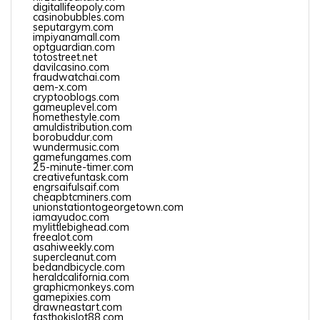
digitallifeopoly.com
casinobubbles.com
seputargym.com
impiyanamall.com
optguardian.com
totostreet.net
davilcasino.com
fraudwatchai.com
aem-x.com
cryptooblogs.com
gameuplevel.com
homethestyle.com
amuldistribution.com
borobuddur.com
wundermusic.com
gamefungames.com
25-minute-timer.com
creativefuntask.com
engrsaifulsaif.com
cheapbtcminers.com
unionstationtogeorgetown.com
iamayudoc.com
mylittlebighead.com
freealot.com
asahiweekly.com
supercleanut.com
bedandbicycle.com
heraldcalifornia.com
graphicmonkeys.com
gamepixies.com
drawneastart.com
fasthokislot88.com