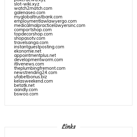
slot-wiki.xyz
watch2match.com
galenaseo.com
myglobaltrustbank.com
employmentlawlawyergo.com
medicalmalpracticelawyersinc.com
comportshop.com
topdecorshop.com
shopasotv.com
travelsanga.com
instantguestposting.com
ekonomie.net
appointmentplus.net
developmentworm.com
itlivenews.com
theplumbingfremont.com
newstrending24.com
ufabetbonus.biz
kelasweekend.com
betatk.net
aandly.com
bswoo.com
Links