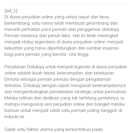
[ad_1]
Di dunia perjudian online yang serba cepat dan terus
berkembang, satu nama telah membuat gelombang dan
menarik perhatian para pemain dan penggemar-datukqq.
Pemain misterius dan penuh teka -teki ini telah meningkat
menjadi status legendaris di dunia perjudian online, menjadi
kekuatan yang harus diperhitungkan dan sumber inspirasi
bagi para pemain yang bercita -cita tinggi.
Perjalanan Datukqq untuk menjadi legenda di dunia perjudian
online adalah kisah tekad, keterampilan, dan ketekunan.
Dimulai sebagai pemain pemula dengan pengalaman
terbatas, Datukqq dengan cepat mengasah keterampilannya
dan mengembangkan pendekatan strategis untuk permainan.
Melalui latihan dan dedikasi yang tak terhitung jumlahnya, ia
mampu menguasai seni perjudian online dan bangkit melalui
barisan untuk menjadi salah satu pemain paling tangguh di
industri ini.
Salah satu faktor utama yang berkontribusi pada