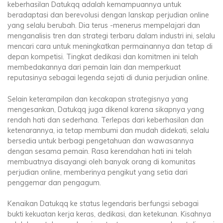
keberhasilan Datukqq adalah kemampuannya untuk
beradaptasi dan berevolusi dengan lanskap perjudian online
yang selalu berubah. Dia terus -menerus mempelajari dan
menganalisis tren dan strategi terbaru dalam industri ini, selalu
mencari cara untuk meningkatkan permainannya dan tetap di
depan kompetisi. Tingkat dedikasi dan komitmen ini telah
membedakannya dari pemain lain dan memperkuat
reputasinya sebagai legenda sejati di dunia perjudian online.
Selain keterampilan dan kecakapan strategisnya yang
mengesankan, Datukqq juga dikenal karena sikapnya yang
rendah hati dan sederhana. Terlepas dari keberhasilan dan
ketenarannya, ia tetap membumi dan mudah didekati, selalu
bersedia untuk berbagi pengetahuan dan wawasannya
dengan sesama pemain. Rasa kerendahan hati ini telah
membuatnya disayangi oleh banyak orang di komunitas
perjudian online, memberinya pengikut yang setia dari
penggemar dan pengagum.
Kenaikan Datukqq ke status legendaris berfungsi sebagai
bukti kekuatan kerja keras, dedikasi, dan ketekunan. Kisahnya