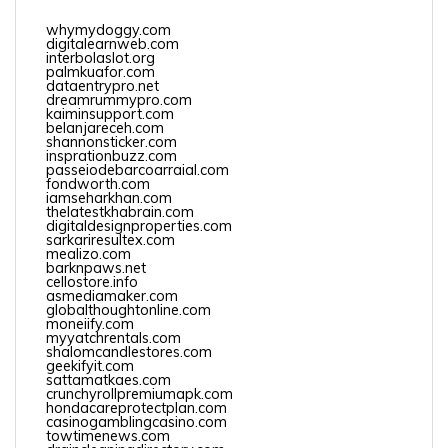
whymydoggy.com
digitalearnweb.com
interbolaslot.org
palmkuafor.com
dataentrypro.net
dreamrummypro.com
kaiminsupport.com
belanjareceh.com
shannonsticker.com
insprationbuzz.com
passeiodebarcoarraial.com
fondworth.com
iamseharkhan.com
thelatestkhabrain.com
digitaldesignproperties.com
sarkariresultex.com
mealizo.com
barknpaws.net
cellostore.info
asmediamaker.com
globalthoughtonline.com
moneiify.com
myyatchrentals.com
shalomcandlestores.com
geekifyit.com
sattamatkaes.com
crunchyrollpremiumapk.com
hondacareprotectplan.com
casinogamblingcasino.com
towtimenews.com