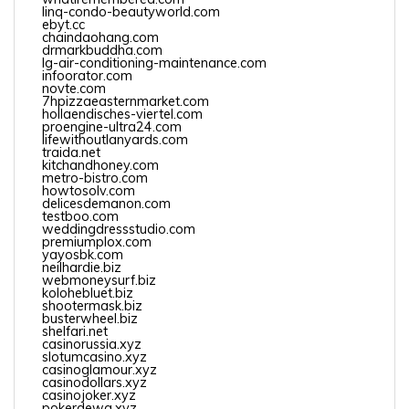
linq-condo-beautyworld.com
ebyt.cc
chaindaohang.com
drmarkbuddha.com
lg-air-conditioning-maintenance.com
infoorator.com
novte.com
7hpizzaeasternmarket.com
hollaendisches-viertel.com
proengine-ultra24.com
lifewithoutlanyards.com
traida.net
kitchandhoney.com
metro-bistro.com
howtosolv.com
delicesdemanon.com
testboo.com
weddingdressstudio.com
premiumplox.com
yayosbk.com
neilhardie.biz
webmoneysurf.biz
kolohebluet.biz
shootermask.biz
busterwheel.biz
shelfari.net
casinorussia.xyz
slotumcasino.xyz
casinoglamour.xyz
casinodollars.xyz
casinojoker.xyz
pokerdewa.xyz