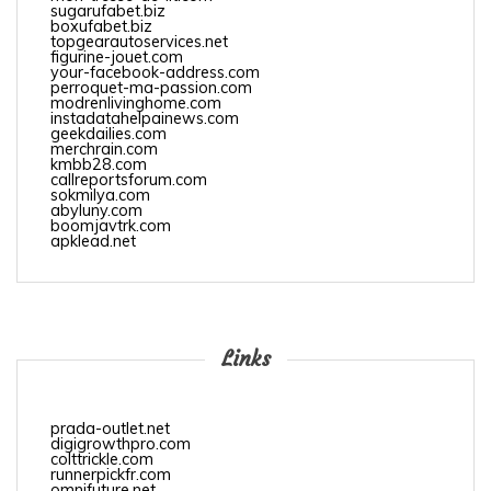
sugarufabet.biz
boxufabet.biz
topgearautoservices.net
figurine-jouet.com
your-facebook-address.com
perroquet-ma-passion.com
modrenlivinghome.com
instadatahelpainews.com
geekdailies.com
merchrain.com
kmbb28.com
callreportsforum.com
sokmilya.com
abyluny.com
boomjavtrk.com
apklead.net
Links
prada-outlet.net
digigrowthpro.com
colttrickle.com
runnerpickfr.com
omnifuture.net