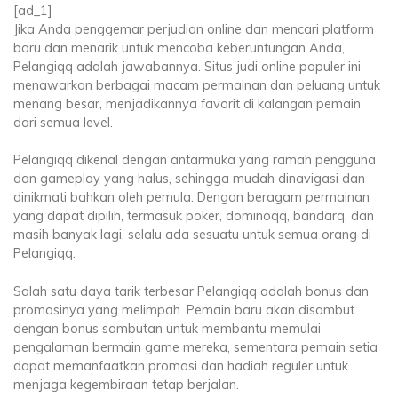
[ad_1]
Jika Anda penggemar perjudian online dan mencari platform
baru dan menarik untuk mencoba keberuntungan Anda,
Pelangiqq adalah jawabannya. Situs judi online populer ini
menawarkan berbagai macam permainan dan peluang untuk
menang besar, menjadikannya favorit di kalangan pemain
dari semua level.
Pelangiqq dikenal dengan antarmuka yang ramah pengguna
dan gameplay yang halus, sehingga mudah dinavigasi dan
dinikmati bahkan oleh pemula. Dengan beragam permainan
yang dapat dipilih, termasuk poker, dominoqq, bandarq, dan
masih banyak lagi, selalu ada sesuatu untuk semua orang di
Pelangiqq.
Salah satu daya tarik terbesar Pelangiqq adalah bonus dan
promosinya yang melimpah. Pemain baru akan disambut
dengan bonus sambutan untuk membantu memulai
pengalaman bermain game mereka, sementara pemain setia
dapat memanfaatkan promosi dan hadiah reguler untuk
menjaga kegembiraan tetap berjalan.