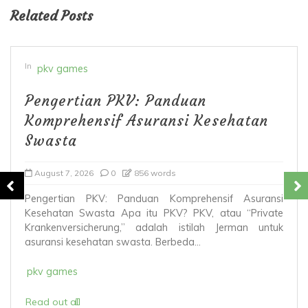
Related Posts
In
pkv games
Pengertian PKV: Panduan
Komprehensif Asuransi Kesehatan
Swasta
August 7, 2026
0
856 words
Pengertian PKV: Panduan Komprehensif Asuransi
Kesehatan Swasta Apa itu PKV? PKV, atau “Private
Krankenversicherung,” adalah istilah Jerman untuk
asuransi kesehatan swasta. Berbeda...
pkv games
Read out all