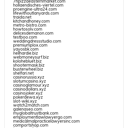
7hpizzaeasternmarket.com
hollaendisches-viertel.com
proengine-ultra24.com
lifewithoutlanyards.com
traida.net
kitchandhoney.com
metro-bistro.com
howtosolv.com
delicesdemanon.com
testboo.com
weddingdressstudio.com
premiumplox.com
yayosbk.com
neilhardie.biz
webmoneysurf.biz
kolohebluet.biz
shootermask.biz
busterwheel.biz
shelfari.net
casinorussia.xyz
slotumcasino.xyz
casinoglamour.xyz
casinodollars.xyz
casinojoker.xyz
pokerdewa.xyz
slot-wiki.xyz
watch2match.com
galenaseo.com
myglobaltrustbank.com
employmentlawlawyergo.com
medicalmalpracticelawyersinc.com
comportshop.com