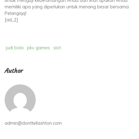
untuk menguji keberuntungan Anda dan lihat apakah Anda
memiliki apa yang diperlukan untuk menang besar bersama
Pelangiqq!
[ad_2]
judi bola
pkv games
slot
Author
admin@donttellashton.com