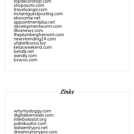
topdecorshop.com
shopasotv.com
travelsanga.com
instantguestposting.com
ekonomie.net
appointmentplus.net
developmentworm.com
itlivenews.com
theplumbingfremont.com
newstrending24.com
ufabetbonus.biz
kelasweekend.com
betatk.net
aandly.com
bswoo.com
Links
whymydoggy.com
digitalearnweb.com
interbolaslot.org
palmkuafor.com
dataentrypro.net
dreamrummypro.com