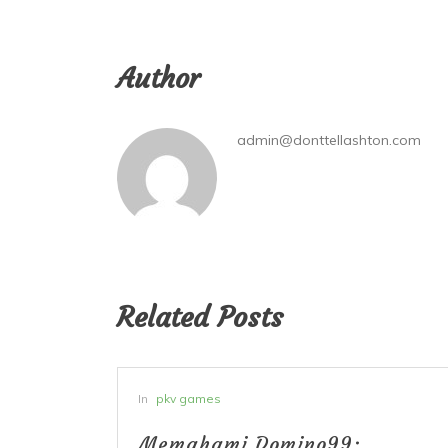
Author
admin@donttellashton.com
Related Posts
In
pkv games
Memahami Domino99: