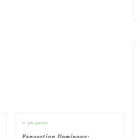
In
pkv games
Pengertian Dominoqq: