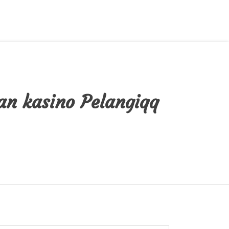
ran
a yang sedang ingin bermain.
n kasino Pelangiqq