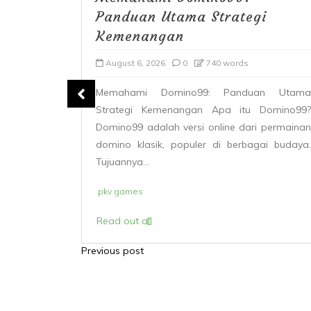
Panduan Utama Strategi
Kemenangan
August 6, 2026
0
740 words
anduan
mes? PKV
Memahami Domino99: Panduan Utama
i Versi,”
Strategi Kemenangan Apa itu Domino99?
an online
Domino99 adalah versi online dari permainan
domino klasik, populer di berbagai budaya.
Tujuannya...
pkv games
Read out all
Previous post
P
o
s