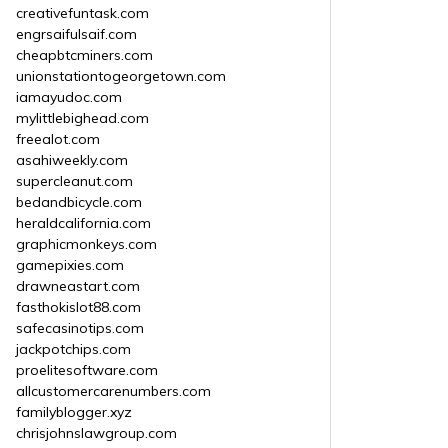
creativefuntask.com
engrsaifulsaif.com
cheapbtcminers.com
unionstationtogeorgetown.com
iamayudoc.com
mylittlebighead.com
freealot.com
asahiweekly.com
supercleanut.com
bedandbicycle.com
heraldcalifornia.com
graphicmonkeys.com
gamepixies.com
drawneastart.com
fasthokislot88.com
safecasinotips.com
jackpotchips.com
proelitesoftware.com
allcustomercarenumbers.com
familyblogger.xyz
chrisjohnslawgroup.com