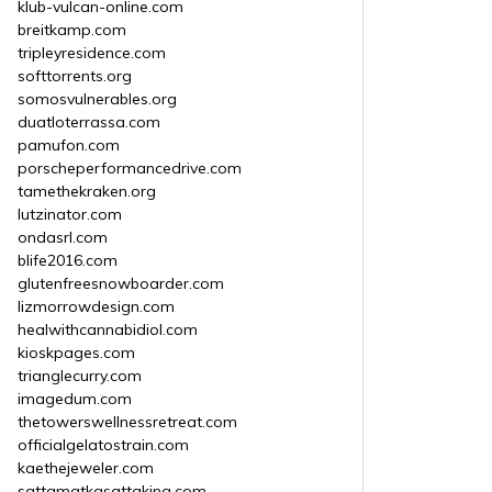
klub-vulcan-online.com
breitkamp.com
tripleyresidence.com
softtorrents.org
somosvulnerables.org
duatloterrassa.com
pamufon.com
porscheperformancedrive.com
tamethekraken.org
lutzinator.com
ondasrl.com
blife2016.com
glutenfreesnowboarder.com
lizmorrowdesign.com
healwithcannabidiol.com
kioskpages.com
trianglecurry.com
imagedum.com
thetowerswellnessretreat.com
officialgelatostrain.com
kaethejeweler.com
sattamatkasattaking.com