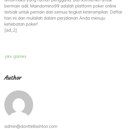
antarmuka yang ramah pengguna, dan komitmen untuk
bermain adil, Maindomino99 adalah platform poker online
terbaik untuk pemain dari semua tingkat keterampilan. Daftar
hari ini dan mulailah dalam perjalanan Anda menuju
kehebatan poker!
[ad_2]
pkv games
Author
admin@donttellashton.com