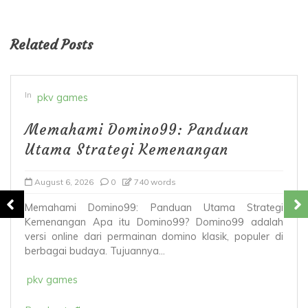
Related Posts
In
pkv games
Memahami Domino99: Panduan
Utama Strategi Kemenangan
August 6, 2026
0
740 words
Memahami Domino99: Panduan Utama Strategi
Kemenangan Apa itu Domino99? Domino99 adalah
versi online dari permainan domino klasik, populer di
berbagai budaya. Tujuannya...
pkv games