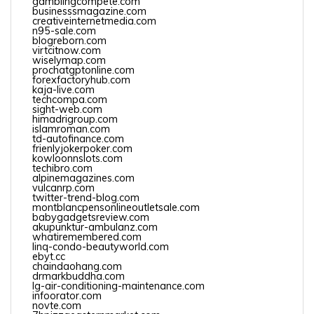
gamblingcompete.com
businesssmagazine.com
creativeinternetmedia.com
n95-sale.com
blogreborn.com
virtcitnow.com
wiselymap.com
prochatgptonline.com
forexfactoryhub.com
kaja-live.com
techcompa.com
sight-web.com
himadrigroup.com
islamroman.com
td-autofinance.com
frienlyjokerpoker.com
kowloonnslots.com
techibro.com
alpinemagazines.com
vulcanrp.com
twitter-trend-blog.com
montblancpensonlineoutletsale.com
babygadgetsreview.com
akupunktur-ambulanz.com
whatiremembered.com
linq-condo-beautyworld.com
ebyt.cc
chaindaohang.com
drmarkbuddha.com
lg-air-conditioning-maintenance.com
infoorator.com
novte.com