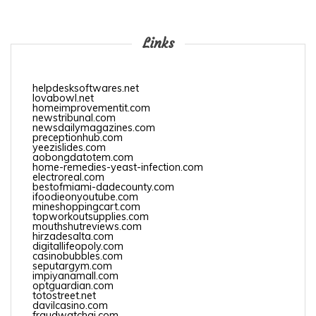
Links
helpdesksoftwares.net
lovabowl.net
homeimprovementit.com
newstribunal.com
newsdailymagazines.com
preceptionhub.com
yeezislides.com
aobongdatotem.com
home-remedies-yeast-infection.com
electroreal.com
bestofmiami-dadecounty.com
ifoodieonyoutube.com
mineshoppingcart.com
topworkoutsupplies.com
mouthshutreviews.com
hirzadesalta.com
digitallifeopoly.com
casinobubbles.com
seputargym.com
impiyanamall.com
optguardian.com
totostreet.net
davilcasino.com
fraudwatchai.com