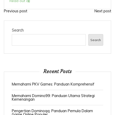
Read out all
Previous post
Next post
P
o
s
Search
t
Search
n
a
v
i
Recent Posts
g
a
Memahami PKV Games: Panduan Komprehensif
t
Memahami Domino99: Panduan Utama Strategi
Kemenangan
i
o
Pengertian Dominoqq: Panduan Pemula Dalam
Game Online Populer