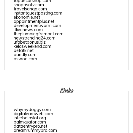
topdecorshop.com
shopasotv.com
travelsanga.com
instantguestposting.com
ekonomie.net
appointmentplus.net
developmentworm.com
itlivenews.com
theplumbingfremont.com
newstrending24.com
ufabetbonus.biz
kelasweekend.com
betatk.net
aandly.com
bswoo.com
Links
whymydoggy.com
digitalearnweb.com
interbolaslot.org
palmkuafor.com
dataentrypro.net
dreamrummypro.com