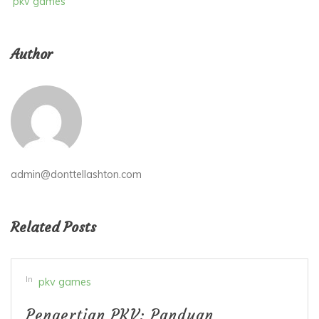
pkv games
Author
admin@donttellashton.com
Related Posts
In
pkv games
Pengertian PKV: Panduan