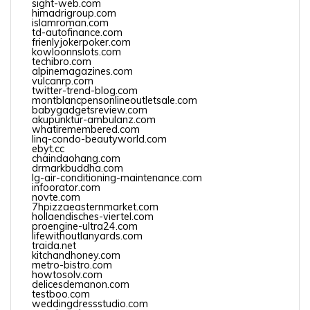
sight-web.com
himadrigroup.com
islamroman.com
td-autofinance.com
frienlyjokerpoker.com
kowloonnslots.com
techibro.com
alpinemagazines.com
vulcanrp.com
twitter-trend-blog.com
montblancpensonlineoutletsale.com
babygadgetsreview.com
akupunktur-ambulanz.com
whatiremembered.com
linq-condo-beautyworld.com
ebyt.cc
chaindaohang.com
drmarkbuddha.com
lg-air-conditioning-maintenance.com
infoorator.com
novte.com
7hpizzaeasternmarket.com
hollaendisches-viertel.com
proengine-ultra24.com
lifewithoutlanyards.com
traida.net
kitchandhoney.com
metro-bistro.com
howtosolv.com
delicesdemanon.com
testboo.com
weddingdressstudio.com