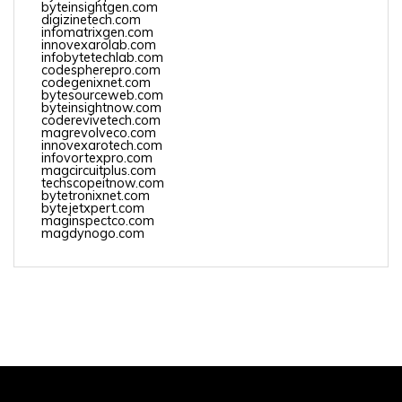
byteinsightgen.com
digizinetech.com
infomatrixgen.com
innovexarolab.com
infobytetechlab.com
codespherepro.com
codegenixnet.com
bytesourceweb.com
byteinsightnow.com
coderevivetech.com
magrevolveco.com
innovexarotech.com
infovortexpro.com
magcircuitplus.com
techscopeitnow.com
bytetronixnet.com
bytejetxpert.com
maginspectco.com
magdynogo.com