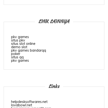
LINK LAINNYA
pkv games
situs pkv
situs slot online
demo slot
pkv games bandarqq
poker
situs qq
pkv games
Links
helpdesksoftwares.net
lovabowl.net