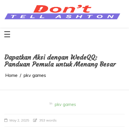
Skip
to
content
Game Judi Online Hanya Untuk
Hiburan
Permainan judi online bukan sebagai sumber
penghasilan, namun tujuannya hanya untuk
menghibur anda yang sedang ingin bermain.
Dapatkan Aksi dengan WedeQQ:
Panduan Pemula untuk Menang Besar
Home
pkv games
In
pkv games
May 2, 2025
353 words