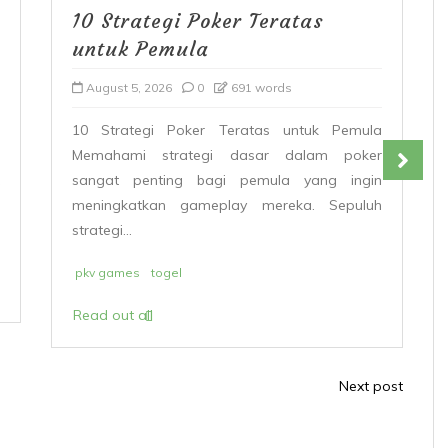
10 Strategi Poker Teratas
untuk Pemula
August 5, 2026
0
691 words
10 Strategi Poker Teratas untuk Pemula
Memahami strategi dasar dalam poker
sangat penting bagi pemula yang ingin
meningkatkan gameplay mereka. Sepuluh
strategi...
pkv games
togel
Read out all
Next post