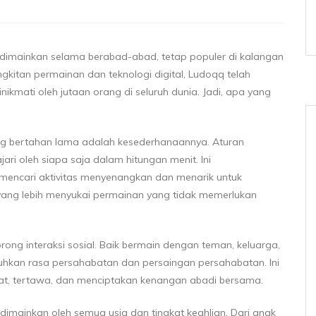
 dimainkan selama berabad-abad, tetap populer di kalangan
ngkitan permainan dan teknologi digital, Ludoqq telah
ikmati oleh jutaan orang di seluruh dunia. Jadi, apa yang
ng bertahan lama adalah kesederhanaannya. Aturan
i oleh siapa saja dalam hitungan menit. Ini
 mencari aktivitas menyenangkan dan menarik untuk
 yang lebih menyukai permainan yang tidak memerlukan
ong interaksi sosial. Baik bermain dengan teman, keluarga,
uhkan rasa persahabatan dan persaingan persahabatan. Ini
at, tertawa, dan menciptakan kenangan abadi bersama.
dimainkan oleh semua usia dan tingkat keahlian. Dari anak