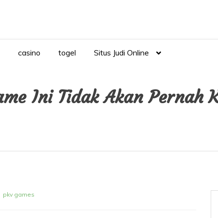
me Judi Online Hanya Untuk Hibu
r penghasilan, namun tujuannya hanya untuk menghibur and
casino
togel
Situs Judi Online
me Ini Tidak Akan Pernah 
pkv games