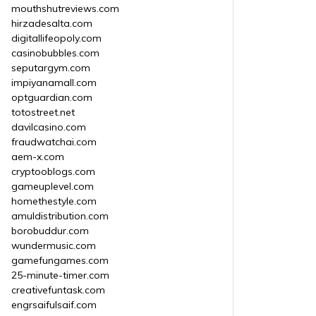
mouthshutreviews.com
Dari Asia ke Dunia: Daya
Aduqq
hirzadesalta.com
Tarik Capsa Susun Mendunia
dalam
digitallifeopoly.com
casinobubbles.com
July 29, 2026
0
320 words
July 27,
seputargym.com
impiyanamall.com
[ad_1] Capsa Susun, juga dikenal sebagai
[ad_1] P
optguardian.com
poker Cina, adalah permainan kartu populer
bagi ba
totostreet.net
yang mendapatkan daya tarik global dalam
davilcasino.com
bertahu
fraudwatchai.com
beberapa tahun terakhir. Berasal...
cara nya
aem-x.com
cryptooblogs.com
pkv games
pkv gam
gameuplevel.com
homethestyle.com
Read out all
Read out
amuldistribution.com
borobuddur.com
wundermusic.com
gamefungames.com
25-minute-timer.com
creativefuntask.com
engrsaifulsaif.com