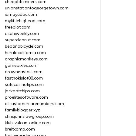
cheapbtcminers.com
unionstationtogeorgetown.com
iamayudoc.com
mylittlebighead.com
freealot.com
asahiweekly.com
supercleanut.com
bedandbicycle.com
heraldcalifornia.com
graphicmonkeys.com
gamepixies.com
drawneastart.com
fasthokislot88.com
safecasinotips.com
jackpotchips.com
proelitesoftware.com
allcustomercarenumbers.com
familyblogger.xyz
chrisjohnslawgroup.com
klub-vulcan-online.com
breitkamp.com
tripleyresidence.com