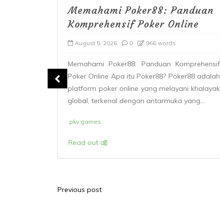
Memahami Poker88: Panduan
 Game
Komprehensif Poker Online
August 5, 2026
0
966 words
Memahami Poker88: Panduan Komprehensif
Poker Online Apa itu Poker88? Poker88 adalah
n Pemula
platform poker online yang melayani khalayak
 Apa itu
global, terkenal dengan antarmuka yang...
ermainan
asal dari
pkv games
Read out all
Previous post
P
o