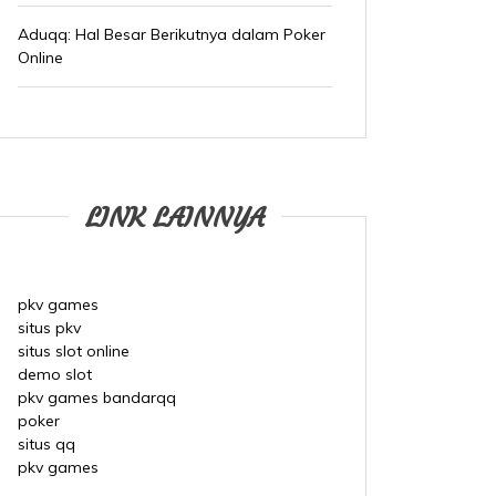
Aduqq: Hal Besar Berikutnya dalam Poker
Online
LINK LAINNYA
pkv games
situs pkv
situs slot online
demo slot
pkv games bandarqq
poker
situs qq
pkv games