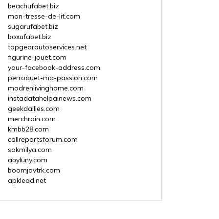
beachufabet.biz
mon-tresse-de-lit.com
sugarufabet.biz
boxufabet.biz
topgearautoservices.net
figurine-jouet.com
your-facebook-address.com
perroquet-ma-passion.com
modrenlivinghome.com
instadatahelpainews.com
geekdailies.com
merchrain.com
kmbb28.com
callreportsforum.com
sokmilya.com
abyluny.com
boomjavtrk.com
apklead.net