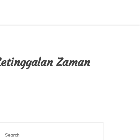
ran
a yang sedang ingin bermain.
Ketinggalan Zaman
Search