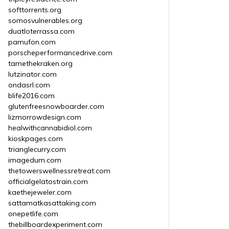
softtorrents.org
somosvulnerables.org
duatloterrassa.com
pamufon.com
porscheperformancedrive.com
tamethekraken.org
lutzinator.com
ondasrl.com
blife2016.com
glutenfreesnowboarder.com
lizmorrowdesign.com
healwithcannabidiol.com
kioskpages.com
trianglecurry.com
imagedum.com
thetowerswellnessretreat.com
officialgelatostrain.com
kaethejeweler.com
sattamatkasattaking.com
onepetlife.com
thebillboardexperiment.com