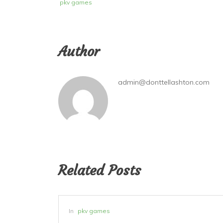
pkv games
Author
admin@donttellashton.com
Related Posts
In
pkv games