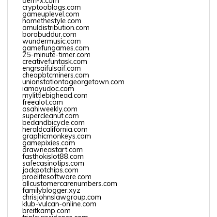
aem-x.com
cryptooblogs.com
gameuplevel.com
homethestyle.com
amuldistribution.com
borobuddur.com
wundermusic.com
gamefungames.com
25-minute-timer.com
creativefuntask.com
engrsaifulsaif.com
cheapbtcminers.com
unionstationtogeorgetown.com
iamayudoc.com
mylittlebighead.com
freealot.com
asahiweekly.com
supercleanut.com
bedandbicycle.com
heraldcalifornia.com
graphicmonkeys.com
gamepixies.com
drawneastart.com
fasthokislot88.com
safecasinotips.com
jackpotchips.com
proelitesoftware.com
allcustomercarenumbers.com
familyblogger.xyz
chrisjohnslawgroup.com
klub-vulcan-online.com
breitkamp.com