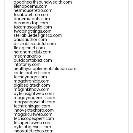
goodhealthsoundwealth.com
elenapoems.com
hellmouseretro.com
fcsabatehran.com
dogemutants.com
duramaxtop.com
takamasoudia.com
twdoingthings.com
stellabluedesignsco.com
paulsauthor.com
desirablecodeful.com
flexigennet.com
heronameclub.com
medmarket.io
outdoortablez.com
infotomy.com
healthysupplementsolution.com
codespottech.com
techdynogo.com
magchronicle.com
digipediatech.com
maglinkitnow.com
byteinsightweb.com
magdynogenius.com
magsynapselab.com
techtronixgen.com
innovextechpro.com
magcircuitweb.com
techscopexpert.com
techpediaweb.com
bytelabgenius.com
innovatetechco.com