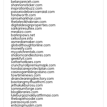
belanjareceh.com
shannonsticker.com
insprationbuzz.com
passeiodebarcoarraial.com
fondworth.com
iamseharkhan.com
thelatestkhabrain.com
digitaldesignproperties.com
sarkariresultex.com
mealizo.com
barknpaws.net
cellostore.info
asmediamaker.com
globalthoughtonline.com
moneiify.com
myyatchrentals.com
shalomcandlestores.com
geekifyit.com
sattamatkaes.com
crunchyrollpremiumapk.com
hondacareprotectplan.com
casinogamblingcasino.com
towtimenews.com
draincleaningdirectory.com
baotangmythuathcm.com
jethukukburosu.com
somniumforge.com
bloglibraries.com
luleburgaznakliyatfirmasi.com
thebapehoodie.com
parasosyal.com
enticingmuslim.com