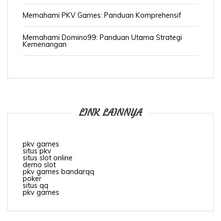
Memahami PKV Games: Panduan Komprehensif
Memahami Domino99: Panduan Utama Strategi
Kemenangan
LINK LAINNYA
pkv games
situs pkv
situs slot online
demo slot
pkv games bandarqq
poker
situs qq
pkv games