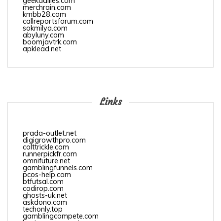
geekdailies.com
merchrain.com
kmbb28.com
callreportsforum.com
sokmilya.com
abyluny.com
boomjavtrk.com
apklead.net
Links
prada-outlet.net
digigrowthpro.com
colttrickle.com
runnerpickfr.com
omnifuture.net
gamblingfunnels.com
pcos-help.com
btfutsal.com
codirop.com
ghosts-uk.net
askdono.com
techonly.top
gamblingcompete.com