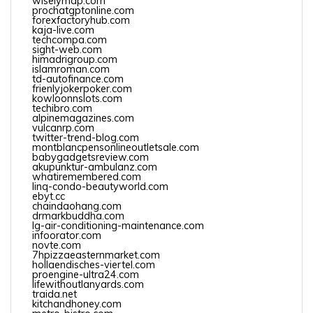
wiselymap.com
prochatgptonline.com
forexfactoryhub.com
kaja-live.com
techcompa.com
sight-web.com
himadrigroup.com
islamroman.com
td-autofinance.com
frienlyjokerpoker.com
kowloonnslots.com
techibro.com
alpinemagazines.com
vulcanrp.com
twitter-trend-blog.com
montblancpensonlineoutletsale.com
babygadgetsreview.com
akupunktur-ambulanz.com
whatiremembered.com
linq-condo-beautyworld.com
ebyt.cc
chaindaohang.com
drmarkbuddha.com
lg-air-conditioning-maintenance.com
infoorator.com
novte.com
7hpizzaeasternmarket.com
hollaendisches-viertel.com
proengine-ultra24.com
lifewithoutlanyards.com
traida.net
kitchandhoney.com