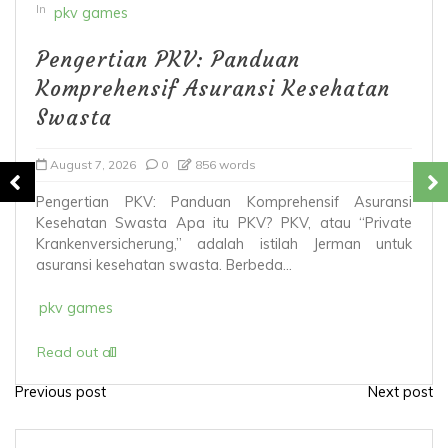
In
pkv games
Pengertian PKV: Panduan
Komprehensif Asuransi Kesehatan
Swasta
August 7, 2026
0
856 words
Pengertian PKV: Panduan Komprehensif Asuransi
Kesehatan Swasta Apa itu PKV? PKV, atau “Private
Krankenversicherung,” adalah istilah Jerman untuk
asuransi kesehatan swasta. Berbeda...
pkv games
Read out all
Previous post
Next post
P
o