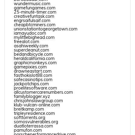
wundermusic.com
gamefungames.com
25-minute-timer.com
creativefuntask.com
engrsaifulsaif.com
cheapbtcminers.com
unionstationtogeorgetown.com
iamayudoc.com
mylittlebighead.com
freealot.com
asahiweekly.com
supercleanut.com
bedandbicycle.com
heraldcalifornia.com
graphicmonkeys.com
gamepixies.com
drawneastart.com
fasthokislot88.com
safecasinotips.com
jackpotchips.com
proelitesoftware.com
allcustomercarenumbers.com
familyblogger.xyz
chrisjohnslawgroup.com
klub-vulcan-online.com
breitkamp.com
tripleyresidence.com
softtorrents.org
somosvulnerables.org
duatloterrassa.com
pamufon.com
porscheperformancedrive.com