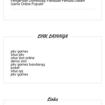
Pengertian Dominoqq: Panduan Pemula Dalam
Game Online Populer
LINK LAINNYA
pkv games
situs pkv
situs slot online
demo slot
pkv games bandarqq
poker
situs qq
pkv games
Links