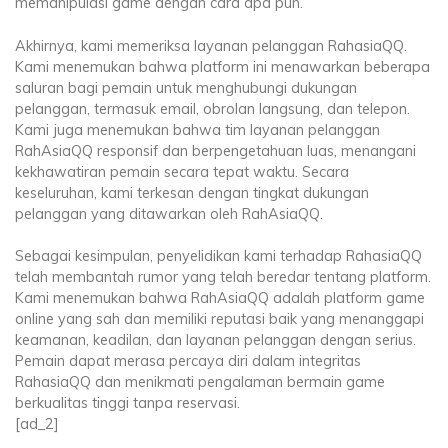
memanipulasi game dengan cara apa pun.
Akhirnya, kami memeriksa layanan pelanggan RahasiaQQ.
Kami menemukan bahwa platform ini menawarkan beberapa
saluran bagi pemain untuk menghubungi dukungan
pelanggan, termasuk email, obrolan langsung, dan telepon.
Kami juga menemukan bahwa tim layanan pelanggan
RahAsiaQQ responsif dan berpengetahuan luas, menangani
kekhawatiran pemain secara tepat waktu. Secara
keseluruhan, kami terkesan dengan tingkat dukungan
pelanggan yang ditawarkan oleh RahAsiaQQ.
Sebagai kesimpulan, penyelidikan kami terhadap RahasiaQQ
telah membantah rumor yang telah beredar tentang platform.
Kami menemukan bahwa RahAsiaQQ adalah platform game
online yang sah dan memiliki reputasi baik yang menanggapi
keamanan, keadilan, dan layanan pelanggan dengan serius.
Pemain dapat merasa percaya diri dalam integritas
RahasiaQQ dan menikmati pengalaman bermain game
berkualitas tinggi tanpa reservasi.
[ad_2]