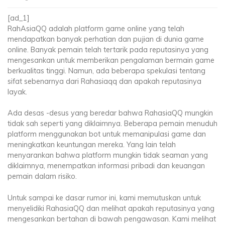
[ad_1]
RahAsiaQQ adalah platform game online yang telah
mendapatkan banyak perhatian dan pujian di dunia game
online. Banyak pemain telah tertarik pada reputasinya yang
mengesankan untuk memberikan pengalaman bermain game
berkualitas tinggi. Namun, ada beberapa spekulasi tentang
sifat sebenarnya dari Rahasiaqq dan apakah reputasinya
layak.
Ada desas -desus yang beredar bahwa RahasiaQQ mungkin
tidak sah seperti yang diklaimnya. Beberapa pemain menuduh
platform menggunakan bot untuk memanipulasi game dan
meningkatkan keuntungan mereka. Yang lain telah
menyarankan bahwa platform mungkin tidak seaman yang
diklaimnya, menempatkan informasi pribadi dan keuangan
pemain dalam risiko.
Untuk sampai ke dasar rumor ini, kami memutuskan untuk
menyelidiki RahasiaQQ dan melihat apakah reputasinya yang
mengesankan bertahan di bawah pengawasan. Kami melihat