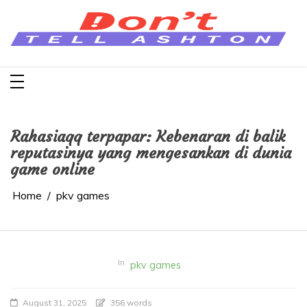
Skip
to
content
Game Judi Online Hanya Untuk
Hiburan
Permainan judi online bukan sebagai sumber
penghasilan, namun tujuannya hanya untuk
menghibur anda yang sedang ingin bermain.
Rahasiaqq terpapar: Kebenaran di balik
reputasinya yang mengesankan di dunia
game online
Home
pkv games
In
pkv games
August 31, 2025
356 words