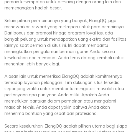
pemain kesempatan untuk bersaing dengan orang lain dan
memenangkan hadiah besar.
Selain pilihan permainannya yang banyak, ElangQQ juga
menawarkan reward yang melimpah untuk para pemainnya.
Dari bonus dan promosi hingga program loyalitas, ada
banyak peluang untuk mendapatkan uang ekstra dan fasilitas
lainnya saat bermain di situs ini. Ini dapat membantu
meningkatkan pengalaman bermain game Anda secara
keseluruhan dan membuat Anda terus datang kembali untuk
menonton lebih banyak lagi.
Alasan lain untuk memeriksa ElangQQ adalah komitmennya
terhadap layanan pelanggan. Tim dukungan situs tersedia
sepanjang waktu untuk membantu mengatasi masalah atau
pertanyaan apa pun yang Anda miliki. Apakah Anda
memerlukan bantuan dalam permainan atau mengalami
masalah teknis, Anda dapat yakin bahwa Anda akan
menerima bantuan yang cepat dan profesional.
Secara keseluruhan, ElangQQ adalah pilihan utama bagi siapa