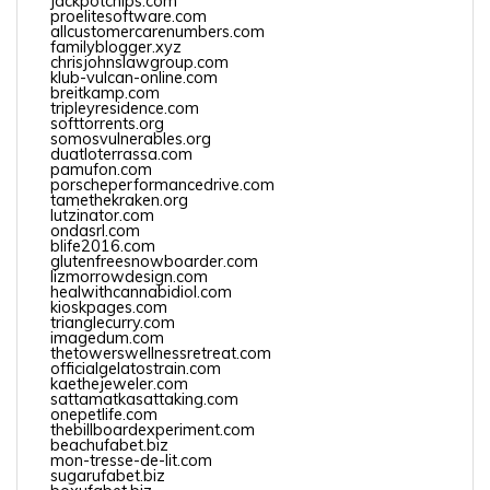
jackpotchips.com
proelitesoftware.com
allcustomercarenumbers.com
familyblogger.xyz
chrisjohnslawgroup.com
klub-vulcan-online.com
breitkamp.com
tripleyresidence.com
softtorrents.org
somosvulnerables.org
duatloterrassa.com
pamufon.com
porscheperformancedrive.com
tamethekraken.org
lutzinator.com
ondasrl.com
blife2016.com
glutenfreesnowboarder.com
lizmorrowdesign.com
healwithcannabidiol.com
kioskpages.com
trianglecurry.com
imagedum.com
thetowerswellnessretreat.com
officialgelatostrain.com
kaethejeweler.com
sattamatkasattaking.com
onepetlife.com
thebillboardexperiment.com
beachufabet.biz
mon-tresse-de-lit.com
sugarufabet.biz