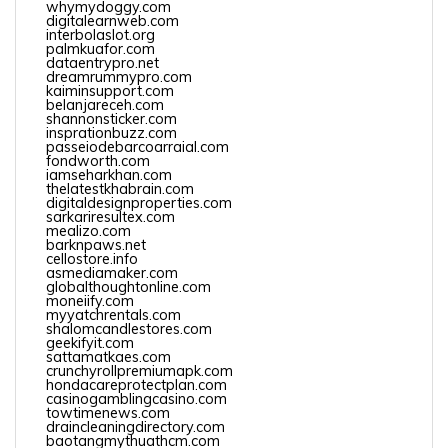
whymydoggy.com
digitalearnweb.com
interbolaslot.org
palmkuafor.com
dataentrypro.net
dreamrummypro.com
kaiminsupport.com
belanjareceh.com
shannonsticker.com
insprationbuzz.com
passeiodebarcoarraial.com
fondworth.com
iamseharkhan.com
thelatestkhabrain.com
digitaldesignproperties.com
sarkariresultex.com
mealizo.com
barknpaws.net
cellostore.info
asmediamaker.com
globalthoughtonline.com
moneiify.com
myyatchrentals.com
shalomcandlestores.com
geekifyit.com
sattamatkaes.com
crunchyrollpremiumapk.com
hondacareprotectplan.com
casinogamblingcasino.com
towtimenews.com
draincleaningdirectory.com
baotangmythuathcm.com