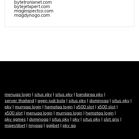
bytetronixnet.com
bytejetxpert.com
maginspectco.com
magdynogo.com
menuqq login
|
situs pkv
|
situs pkv
|
bandarqq pkv
|
server thailand
|
agen judi bola
|
situs pkv
|
dominoqq
|
situs pkv
|
pkv
|
murniqq login
|
hematqq login
|
x500 slot
|
x500 slot
|
x500 slot
|
menuqq login
|
murniqq login
|
hematqq login
|
pkv games
|
dominoqq
|
situs pkv
|
pkv
|
situs pkv
|
slot qris
|
majestibet
|
miyaqq
|
gajibet
|
pkv qq