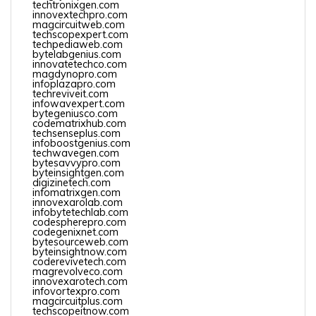
techtronixgen.com
innovextechpro.com
magcircuitweb.com
techscopexpert.com
techpediaweb.com
bytelabgenius.com
innovatetechco.com
magdynopro.com
infoplazapro.com
techreviveit.com
infowavexpert.com
bytegeniusco.com
codematrixhub.com
techsenseplus.com
infoboostgenius.com
techwavegen.com
bytesavvypro.com
byteinsightgen.com
digizinetech.com
infomatrixgen.com
innovexarolab.com
infobytetechlab.com
codespherepro.com
codegenixnet.com
bytesourceweb.com
byteinsightnow.com
coderevivetech.com
magrevolveco.com
innovexarotech.com
infovortexpro.com
magcircuitplus.com
techscopeitnow.com