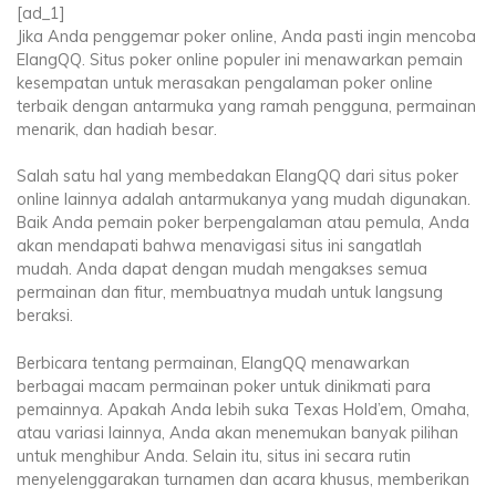
[ad_1]
Jika Anda penggemar poker online, Anda pasti ingin mencoba
ElangQQ. Situs poker online populer ini menawarkan pemain
kesempatan untuk merasakan pengalaman poker online
terbaik dengan antarmuka yang ramah pengguna, permainan
menarik, dan hadiah besar.
Salah satu hal yang membedakan ElangQQ dari situs poker
online lainnya adalah antarmukanya yang mudah digunakan.
Baik Anda pemain poker berpengalaman atau pemula, Anda
akan mendapati bahwa menavigasi situs ini sangatlah
mudah. Anda dapat dengan mudah mengakses semua
permainan dan fitur, membuatnya mudah untuk langsung
beraksi.
Berbicara tentang permainan, ElangQQ menawarkan
berbagai macam permainan poker untuk dinikmati para
pemainnya. Apakah Anda lebih suka Texas Hold’em, Omaha,
atau variasi lainnya, Anda akan menemukan banyak pilihan
untuk menghibur Anda. Selain itu, situs ini secara rutin
menyelenggarakan turnamen dan acara khusus, memberikan