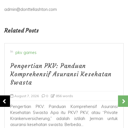
admin@donttellashton.com
Related Posts
In
pkv games
Pengertian PKV: Panduan
Komprehensif Asuransi Kesehatan
Swasta
August 7, 2026
0
856 words
Pengertian PKV: Panduan Komprehensif Asuransi
Kesehatan Swasta Apa itu PKV? PKV, atau “Private
Krankenversicherung,” adalah istilah Jerman untuk
asuransi kesehatan swasta. Berbeda...