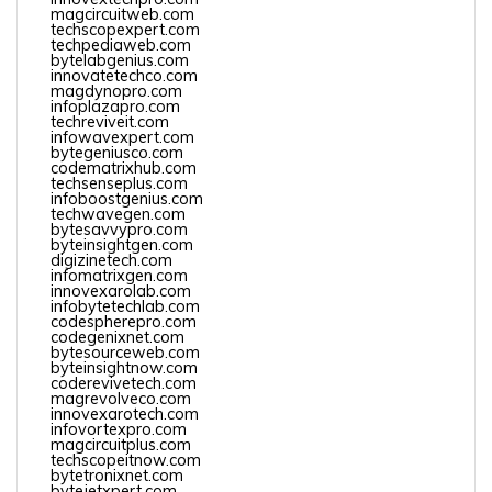
magcircuitweb.com
techscopexpert.com
techpediaweb.com
bytelabgenius.com
innovatetechco.com
magdynopro.com
infoplazapro.com
techreviveit.com
infowavexpert.com
bytegeniusco.com
codematrixhub.com
techsenseplus.com
infoboostgenius.com
techwavegen.com
bytesavvypro.com
byteinsightgen.com
digizinetech.com
infomatrixgen.com
innovexarolab.com
infobytetechlab.com
codespherepro.com
codegenixnet.com
bytesourceweb.com
byteinsightnow.com
coderevivetech.com
magrevolveco.com
innovexarotech.com
infovortexpro.com
magcircuitplus.com
techscopeitnow.com
bytetronixnet.com
bytejetxpert.com