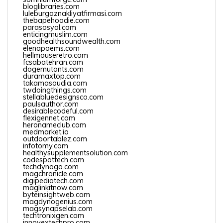
bloglibraries.com
luleburgaznakliyatfirmasi.com
thebapehoodie.com
parasosyal.com
enticingmuslim.com
goodhealthsoundwealth.com
elenapoems.com
hellmouseretro.com
fcsabatehran.com
dogemutants.com
duramaxtop.com
takamasoudia.com
twdoingthings.com
stellabluedesignsco.com
paulsauthor.com
desirablecodeful.com
flexigennet.com
heronameclub.com
medmarket.io
outdoortablez.com
infotomy.com
healthysupplementsolution.com
codespottech.com
techdynogo.com
magchronicle.com
digipediatech.com
maglinkitnow.com
byteinsightweb.com
magdynogenius.com
magsynapselab.com
techtronixgen.com
innovextechpro.com