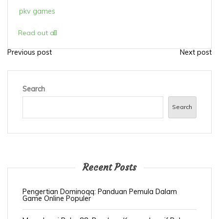
pkv games
Read out all
Previous post
Next post
P
o
s
Search
t
Search
n
a
v
i
Recent Posts
g
a
Pengertian Dominoqq: Panduan Pemula Dalam
Game Online Populer
t