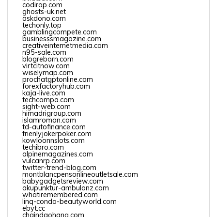
codirop.com
ghosts-uk.net
askdono.com
techonly.top
gamblingcompete.com
businesssmagazine.com
creativeinternetmedia.com
n95-sale.com
blogreborn.com
virtcitnow.com
wiselymap.com
prochatgptonline.com
forexfactoryhub.com
kaja-live.com
techcompa.com
sight-web.com
himadrigroup.com
islamroman.com
td-autofinance.com
frienlyjokerpoker.com
kowloonnslots.com
techibro.com
alpinemagazines.com
vulcanrp.com
twitter-trend-blog.com
montblancpensonlineoutletsale.com
babygadgetsreview.com
akupunktur-ambulanz.com
whatiremembered.com
linq-condo-beautyworld.com
ebyt.cc
chaindaohang.com