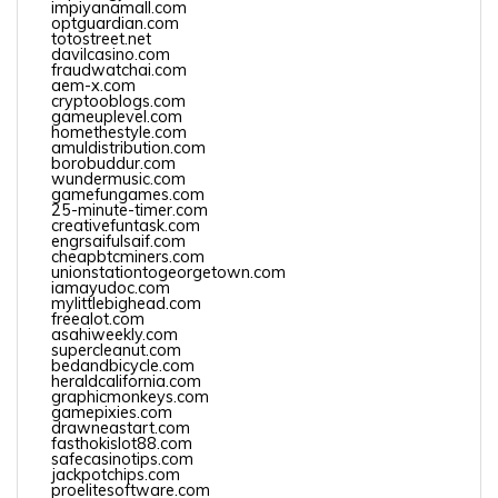
impiyanamall.com
optguardian.com
totostreet.net
davilcasino.com
fraudwatchai.com
aem-x.com
cryptooblogs.com
gameuplevel.com
homethestyle.com
amuldistribution.com
borobuddur.com
wundermusic.com
gamefungames.com
25-minute-timer.com
creativefuntask.com
engrsaifulsaif.com
cheapbtcminers.com
unionstationtogeorgetown.com
iamayudoc.com
mylittlebighead.com
freealot.com
asahiweekly.com
supercleanut.com
bedandbicycle.com
heraldcalifornia.com
graphicmonkeys.com
gamepixies.com
drawneastart.com
fasthokislot88.com
safecasinotips.com
jackpotchips.com
proelitesoftware.com