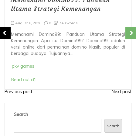
enangan
Pemula Dalam Game O
August 6, 2026
0
748 words
an Utama Strategi
Pengertian Dominoqq: Pandua
99? Domino99 adalah
Online Populer Apa itu Domin
ino klasik, populer di
permainan kartu online popul
permainan domino...
pkv games
Read out all
Previous post
Next post
P
o
s
Search
t
Search
n