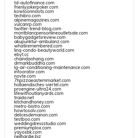
td-autofinance.com
frienlyjokerpoker.com
kowloonnslots.com
techibro.com
alpinemagazines.com
vulcanrp.com
twitter-trend-blog.com
montblancpensonlineoutletsale.com
babygadgetsreview.com
akupunktur-ambulanz.com
whatiremembered.com
linq-condo-beautyworld.com
ebyt.cc
chaindaohang.com
drmarkbuddha.com
lg-air-conditioning-maintenance.com
infoorator.com
novte.com
7hpizzaeasternmarket.com
hollaendisches-viertel.com
proengine-ultra24.com
lifewithoutlanyards.com
traida.net
kitchandhoney.com
metro-bistro.com
howtosolv.com
delicesdemanon.com
testboo.com
weddingdressstudio.com
premiumplox.com
yayosbk.com
neilhardie.biz