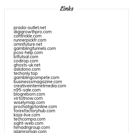
Links
prada-outlet.net
digigrowthpro.com
colttrickle.com
runnerpickfr.com
omnifuture.net
gamblingfunnels.com
pcos-help.com
btfutsal.com
codirop.com
ghosts-uk.net
askdono.com
techonly.top
gamblingcompete.com
businesssmagazine.com
creativeinternetmedia.com
n95-sale.com
blogreborn.com
virtcitnow.com
wiselymap.com
prochatgptonline.com
forexfactoryhub.com
kaja-live.com
techcompa.com
sight-web.com
himadrigroup.com
islamroman.com