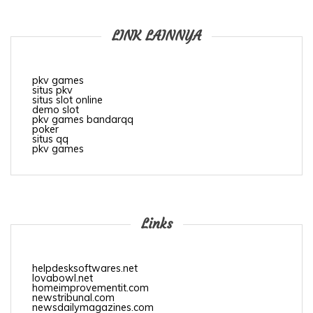
LINK LAINNYA
pkv games
situs pkv
situs slot online
demo slot
pkv games bandarqq
poker
situs qq
pkv games
Links
helpdesksoftwares.net
lovabowl.net
homeimprovementit.com
newstribunal.com
newsdailymagazines.com