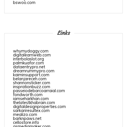
bswoo.com
Links
whymydoggy.com
digitalearnweb.com
interbolaslot.org
palmkuafor.com
dataentrypro.net
dreamrummypro.com
kaiminsupport.com
belanjareceh.com
shannonsticker.com
insprationbuzz.com
passeiodebarcoarraial.com
fondworth.com
iamseharkhan.com
thelatestkhabrain.com
digitaldesignproperties.com
sarkariresultex.com
mealizo.com
barknpaws.net
cellostore.info
asmediamaker.com