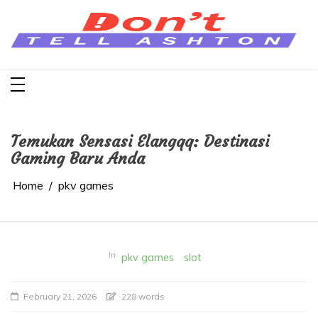
Skip
to
content
Game Judi Online Hanya Untuk
Hiburan
Permainan judi online bukan sebagai sumber
penghasilan, namun tujuannya hanya untuk
menghibur anda yang sedang ingin bermain.
Temukan Sensasi Elangqq: Destinasi
Gaming Baru Anda
Home
pkv games
In
pkv games
slot
February 21, 2026
228 words