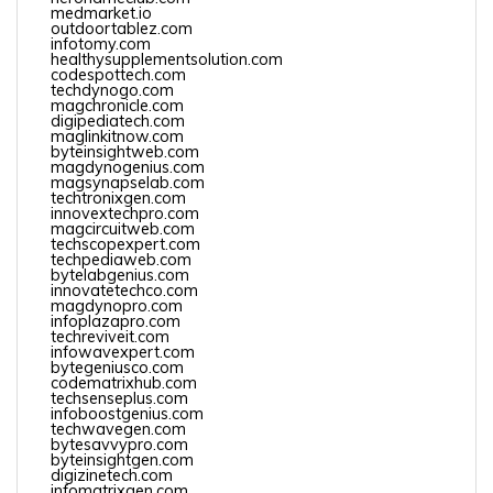
medmarket.io
outdoortablez.com
infotomy.com
healthysupplementsolution.com
codespottech.com
techdynogo.com
magchronicle.com
digipediatech.com
maglinkitnow.com
byteinsightweb.com
magdynogenius.com
magsynapselab.com
techtronixgen.com
innovextechpro.com
magcircuitweb.com
techscopexpert.com
techpediaweb.com
bytelabgenius.com
innovatetechco.com
magdynopro.com
infoplazapro.com
techreviveit.com
infowavexpert.com
bytegeniusco.com
codematrixhub.com
techsenseplus.com
infoboostgenius.com
techwavegen.com
bytesavvypro.com
byteinsightgen.com
digizinetech.com
infomatrixgen.com