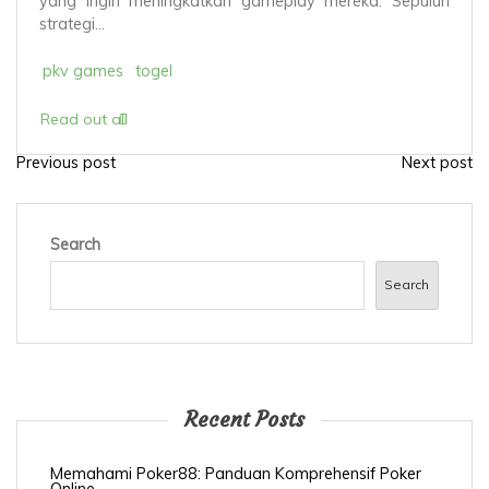
daya tarik global dalam beberapa tahun terakhir.
Berasal...
pkv games
Read out all
Previous post
Next post
P
o
s
Search
t
Search
n
a
v
i
Recent Posts
g
a
Memahami Poker88: Panduan Komprehensif Poker
Online