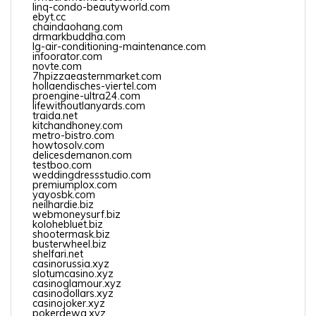
linq-condo-beautyworld.com
ebyt.cc
chaindaohang.com
drmarkbuddha.com
lg-air-conditioning-maintenance.com
infoorator.com
novte.com
7hpizzaeasternmarket.com
hollaendisches-viertel.com
proengine-ultra24.com
lifewithoutlanyards.com
traida.net
kitchandhoney.com
metro-bistro.com
howtosolv.com
delicesdemanon.com
testboo.com
weddingdressstudio.com
premiumplox.com
yayosbk.com
neilhardie.biz
webmoneysurf.biz
kolohebluet.biz
shootermask.biz
busterwheel.biz
shelfari.net
casinorussia.xyz
slotumcasino.xyz
casinoglamour.xyz
casinodollars.xyz
casinojoker.xyz
pokerdewa.xyz