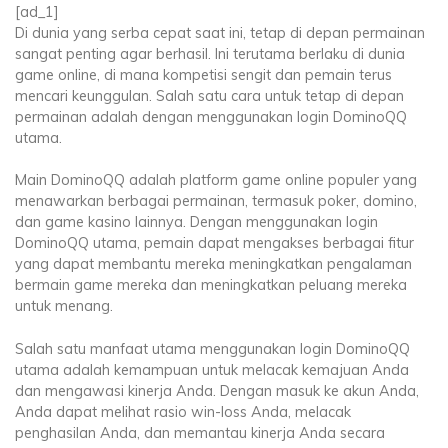
[ad_1]
Di dunia yang serba cepat saat ini, tetap di depan permainan
sangat penting agar berhasil. Ini terutama berlaku di dunia
game online, di mana kompetisi sengit dan pemain terus
mencari keunggulan. Salah satu cara untuk tetap di depan
permainan adalah dengan menggunakan login DominoQQ
utama.
Main DominoQQ adalah platform game online populer yang
menawarkan berbagai permainan, termasuk poker, domino,
dan game kasino lainnya. Dengan menggunakan login
DominoQQ utama, pemain dapat mengakses berbagai fitur
yang dapat membantu mereka meningkatkan pengalaman
bermain game mereka dan meningkatkan peluang mereka
untuk menang.
Salah satu manfaat utama menggunakan login DominoQQ
utama adalah kemampuan untuk melacak kemajuan Anda
dan mengawasi kinerja Anda. Dengan masuk ke akun Anda,
Anda dapat melihat rasio win-loss Anda, melacak
penghasilan Anda, dan memantau kinerja Anda secara