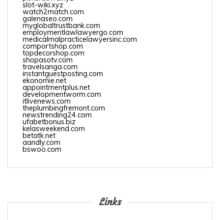
slot-wiki.xyz
watch2match.com
galenaseo.com
myglobaltrustbank.com
employmentlawlawyergo.com
medicalmalpracticelawyersinc.com
comportshop.com
topdecorshop.com
shopasotv.com
travelsanga.com
instantguestposting.com
ekonomie.net
appointmentplus.net
developmentworm.com
itlivenews.com
theplumbingfremont.com
newstrending24.com
ufabetbonus.biz
kelasweekend.com
betatk.net
aandly.com
bswoo.com
Links