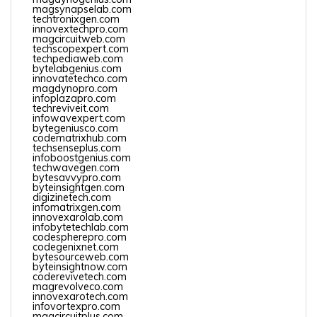
magsynapselab.com
techtronixgen.com
innovextechpro.com
magcircuitweb.com
techscopexpert.com
techpediaweb.com
bytelabgenius.com
innovatetechco.com
magdynopro.com
infoplazapro.com
techreviveit.com
infowavexpert.com
bytegeniusco.com
codematrixhub.com
techsenseplus.com
infoboostgenius.com
techwavegen.com
bytesavvypro.com
byteinsightgen.com
digizinetech.com
infomatrixgen.com
innovexarolab.com
infobytetechlab.com
codespherepro.com
codegenixnet.com
bytesourceweb.com
byteinsightnow.com
coderevivetech.com
magrevolveco.com
innovexarotech.com
infovortexpro.com
magcircuitplus.com